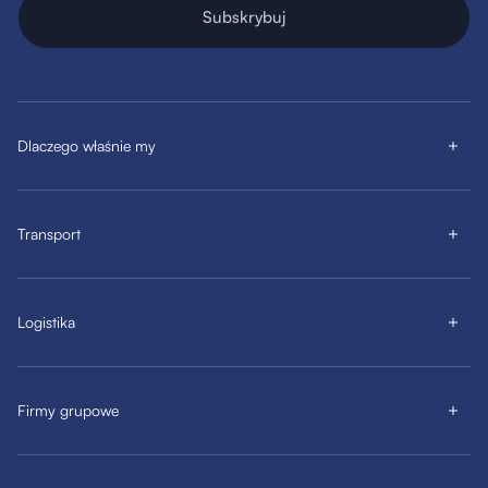
Subskrybuj
Dlaczego właśnie my
Transport
Logistika
Firmy grupowe