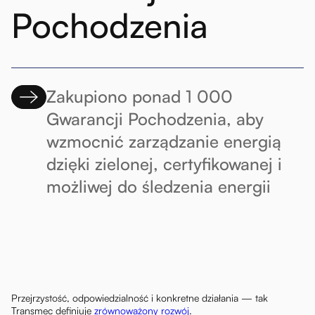
Pochodzenia
Zakupiono ponad 1 000
Gwarancji Pochodzenia, aby
wzmocnić zarządzanie energią
dzięki zielonej, certyfikowanej i
możliwej do śledzenia energii
Przejrzystość, odpowiedzialność i konkretne działania — tak
Transmec definiuje
zrównoważony rozwój
.