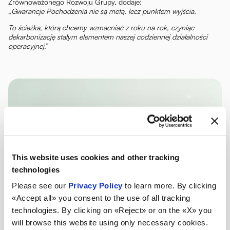
Zrównoważonego Rozwoju Grupy, dodaje:
„
Gwarancje Pochodzenia nie są metą, lecz punktem wyjścia.
To ścieżka, którą chcemy wzmacniać z roku na rok, czyniąc
dekarbonizację stałym elementem naszej codziennej działalności
operacyjnej
.”
This website uses cookies and other tracking
technologies
Please see our
Privacy Policy
to learn more. By clicking
«Accept all» you consent to the use of all tracking
technologies. By clicking on «Reject» or on the «X» you
will browse this website using only necessary cookies.