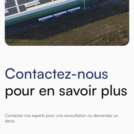
Contactez-nous
pour en savoir plus
Contactez nos experts pour une consultation ou demandez un
devis.