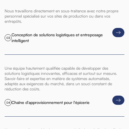
Nous travaillons directement en sous-traitance avec notre propre
personnel spécialisé sur vos sites de production ou dans vos
entrepôts.
Conception de solutions logistiques et entreposage
03
intelligent
Une équipe hautement qualifiée capable de développer des
solutions logistiques innovantes, efficaces et surtout sur mesure.
Savoir-faire et expertise en matière de systèmes automatisés,
adaptés aux exigences du marché, dans un souci constant de
réduction des coûts.
Chaîne d'approvisionnement pour l'épicerie
04