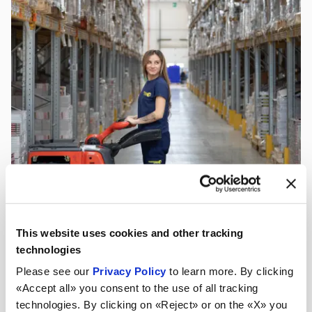
This website uses cookies and other tracking
technologies
Please see our
Privacy Policy
to learn more. By clicking
«Accept all» you consent to the use of all tracking
technologies. By clicking on «Reject» or on the «X» you