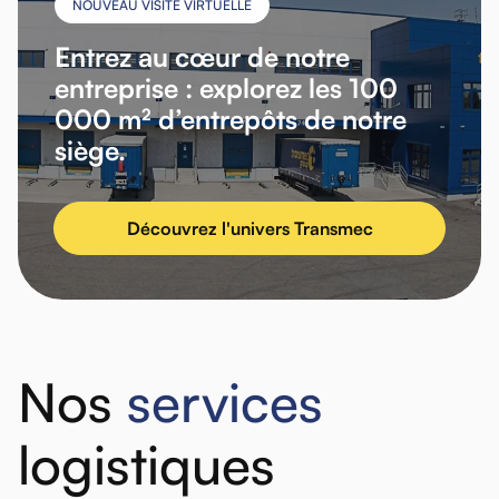
NOUVEAU VISITE VIRTUELLE
Entrez au cœur de notre
entreprise : explorez les 100
000 m² d’entrepôts de notre
siège.
Découvrez l'univers Transmec
Nos
services
logistiques