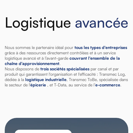
Logistique
avancée
Nous sommes le partenaire idéal pour
tous les types d'entreprises
grâce à des ressources directement contrôlées et à un service
logistique avancé et à l’avant-garde
couvrant l'ensemble de la
chaîne d'approvisionnement
.
Nous disposons de
trois sociétés spécialisées
par canal et par
produit qui garantissent l'organisation et l'efficacité : Transmec Log,
dédiée à la
logistique industrielle
, Transmec ToBe, spécialisée dans
le secteur de l'
épicerie
, et T-Data, au service de l’
e-commerce
.