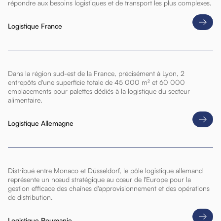
répondre aux besoins logistiques et de transport les plus complexes.
Logistique France
Dans la région sud-est de la France, précisément à Lyon, 2
entrepôts d'une superficie totale de 45 000 m² et 60 000
emplacements pour palettes dédiés à la logistique du secteur
alimentaire.
Logistique Allemagne
Distribué entre Monaco et Düsseldorf, le pôle logistique allemand
représente un nœud stratégique au cœur de l'Europe pour la
gestion efficace des chaînes d'approvisionnement et des opérations
de distribution.
Logistique Roumanie