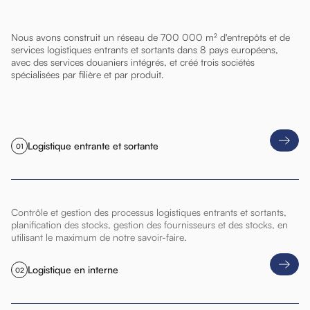
Nous avons construit un réseau de 700 000 m² d'entrepôts et de
services logistiques entrants et sortants dans 8 pays européens,
avec des services douaniers intégrés, et créé trois sociétés
spécialisées par filière et par produit.
Logistique entrante et sortante
01
Contrôle et gestion des processus logistiques entrants et sortants,
planification des stocks, gestion des fournisseurs et des stocks, en
utilisant le maximum de notre savoir-faire.
Logistique en interne
02