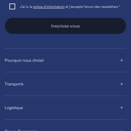
J’ai lu la
notice d’information
et j’accepte l’envoi des newsletters *
Inscrivez-vous
Pourquoi nous choisir
Transports
Logistique