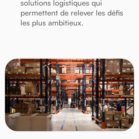
solutions logistiques qui
permettent de relever les défis
les plus ambitieux.