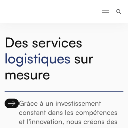
Des services
logistiques
sur
mesure
Grâce à un investissement
constant dans les compétences
et l'innovation, nous créons des