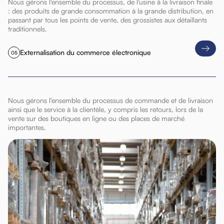
Nous gérons l'ensemble du processus, de l'usine à la livraison finale
: des produits de grande consommation à la grande distribution, en
passant par tous les points de vente, des grossistes aux détaillants
traditionnels.
Externalisation du commerce électronique
05
Nous gérons l'ensemble du processus de commande et de livraison
ainsi que le service à la clientèle, y compris les retours, lors de la
vente sur des boutiques en ligne ou des places de marché
importantes.