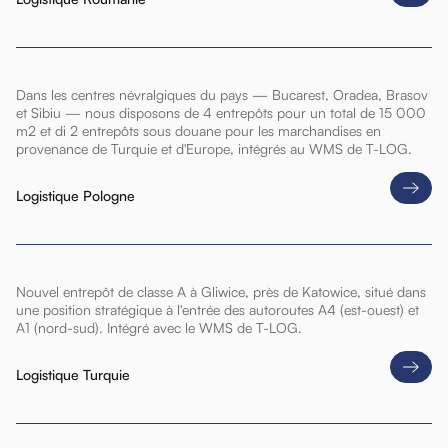
Dans les centres névralgiques du pays — Bucarest, Oradea, Brasov
et Sibiu — nous disposons de 4 entrepôts pour un total de 15 000
m2 et di 2 entrepôts sous douane pour les marchandises en
provenance de Turquie et d'Europe, intégrés au WMS de T-LOG.
Logistique Pologne
Nouvel entrepôt de classe A à Gliwice, près de Katowice, situé dans
une position stratégique à l'entrée des autoroutes A4 (est-ouest) et
A1 (nord-sud). Intégré avec le WMS de T-LOG.
Logistique Turquie