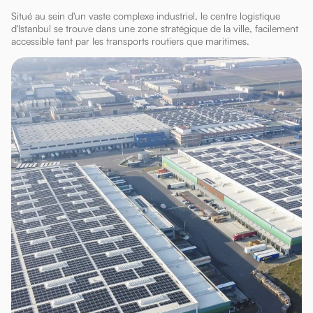
Situé au sein d'un vaste complexe industriel, le centre logistique
d'Istanbul se trouve dans une zone stratégique de la ville, facilement
accessible tant par les transports routiers que maritimes.