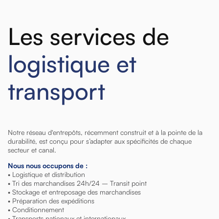
Les services de
logistique et
transport
Notre réseau d'entrepôts, récemment construit et à la pointe de la
durabilité, est conçu pour s’adapter aux spécificités de chaque
secteur et canal.
Nous nous occupons de :
• Logistique et distribution
• Tri des marchandises 24h/24 – Transit point
• Stockage et entreposage des marchandises
• Préparation des expéditions
• Conditionnement
• Transports nationaux et internationaux