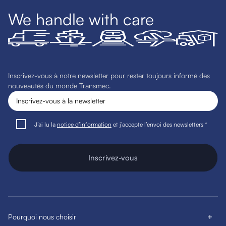
We handle with care
Inscrivez-vous à notre newsletter pour rester toujours informé des
nouveautés du monde Transmec.
J’ai lu la
notice d’information
et j’accepte l’envoi des newsletters *
Inscrivez-vous
Pourquoi nous choisir