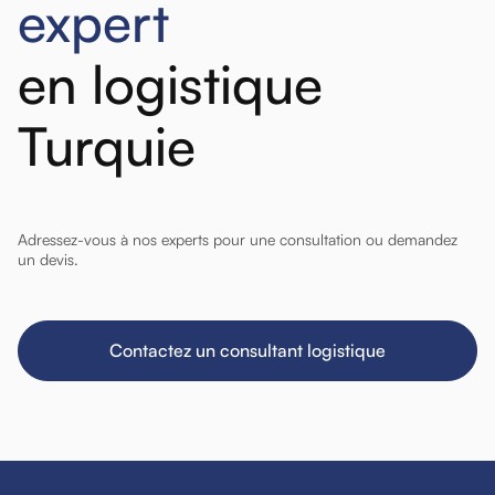
expert
en logistique
Turquie
Adressez-vous à nos experts pour une consultation ou demandez
un devis.
Contactez un consultant logistique