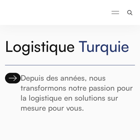
Logistique
Turquie
Depuis des années, nous
transformons notre passion pour
la logistique en solutions sur
mesure pour vous.