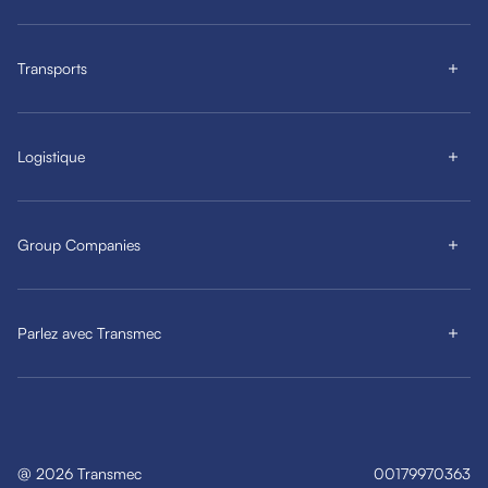
Transports
Logistique
Group Companies
Parlez avec Transmec
@
2026
Transmec
00179970363