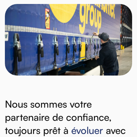
Nous
sommes
votre
partenaire
de
confiance,
toujours
prêt
à
évoluer
avec