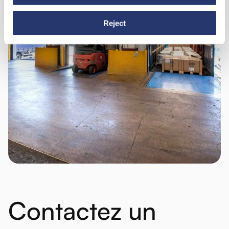
Reject
Contactez un