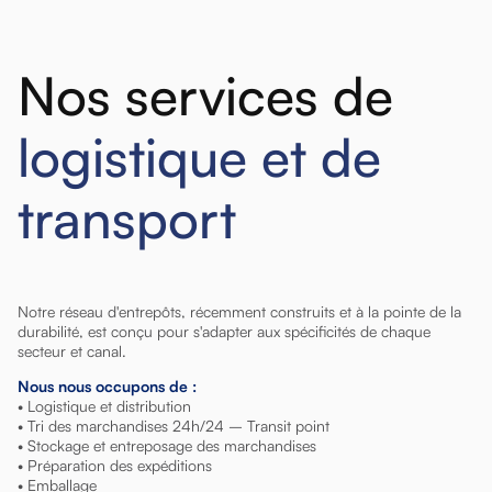
Nos services de
logistique et de
transport
Notre réseau d'entrepôts, récemment construits et à la pointe de la
durabilité, est conçu pour s'adapter aux spécificités de chaque
secteur et canal.
Nous nous occupons de :
• Logistique et distribution
• Tri des marchandises 24h/24 – Transit point
• Stockage et entreposage des marchandises
• Préparation des expéditions
• Emballage