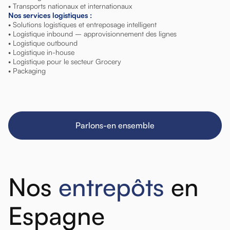
• Transports nationaux et internationaux
Nos services logistiques :
• Solutions logistiques et entreposage intelligent
• Logistique inbound – approvisionnement des lignes
• Logistique outbound
• Logistique in-house
• Logistique pour le secteur Grocery
• Packaging
Parlons-en ensemble
Nos
entrepôts
en
Espagne