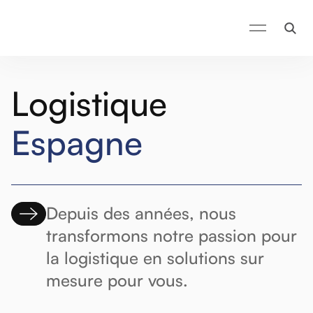
Logistique
Espagne
Depuis des années, nous
transformons notre passion pour
la logistique en solutions sur
mesure pour vous.