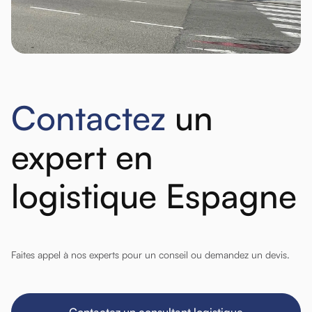
Contactez
un
expert en
logistique Espagne
Faites appel à nos experts pour un conseil ou demandez un devis.
Contactez un consultant logistique