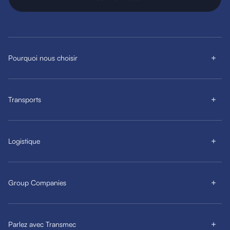
Pourquoi nous choisir
Transports
Logistique
Group Companies
Parlez avec Transmec