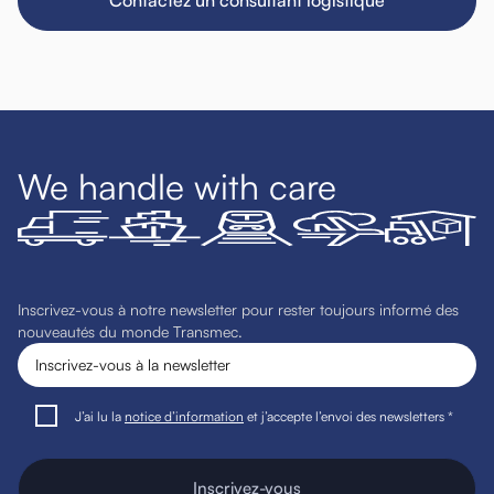
We handle with care
Inscrivez-vous à notre newsletter pour rester toujours informé des
nouveautés du monde Transmec.
J’ai lu la
notice d’information
et j’accepte l’envoi des newsletters *
Inscrivez-vous