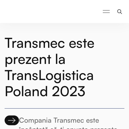
Transmec este
prezent la
TransLogistica
Poland 2023
Compania Transmec este