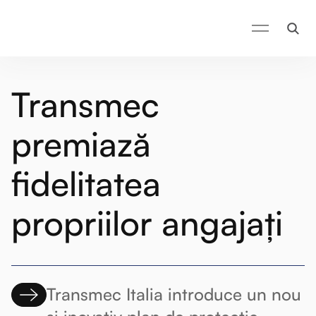
Transmec
premiază
fidelitatea
propriilor angajați
Transmec Italia introduce un nou