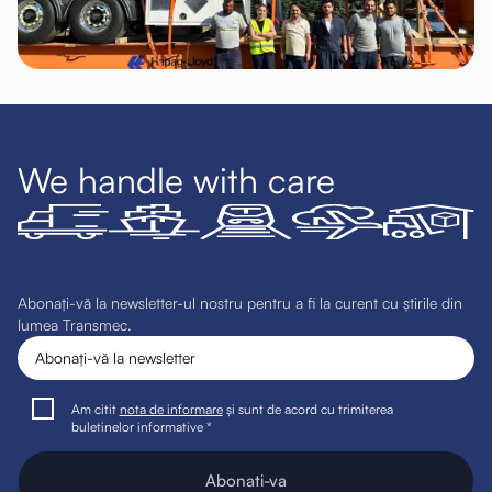
We handle with care
Abonați-vă la newsletter-ul nostru pentru a fi la curent cu știrile din
lumea Transmec.
Am citit
nota de informare
și sunt de acord cu trimiterea
buletinelor informative *
Abonati-va