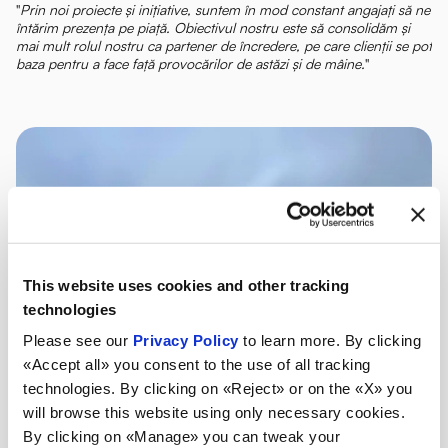
"
Prin noi proiecte și inițiative, suntem în mod constant angajați să ne
întărim prezența pe piață. Obiectivul nostru este să consolidăm și
mai mult rolul nostru ca partener de încredere, pe care clienții se pot
baza pentru a face față provocărilor de astăzi și de mâine.
"
This website uses cookies and other tracking
technologies
Please see our
Privacy Policy
to learn more. By clicking
«Accept all» you consent to the use of all tracking
technologies. By clicking on «Reject» or on the «X» you
will browse this website using only necessary cookies.
By clicking on «Manage» you can tweak your