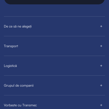
De ce să ne alegeți
Transport
Logistică
Grupul de companii
Vorbeste cu Transmec