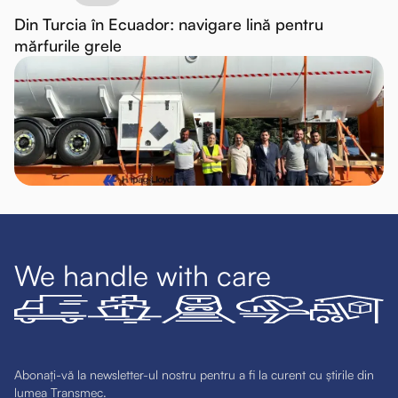
Din Turcia în Ecuador: navigare lină pentru
mărfurile grele
We handle with care
Abonați-vă la newsletter-ul nostru pentru a fi la curent cu știrile din
lumea Transmec.