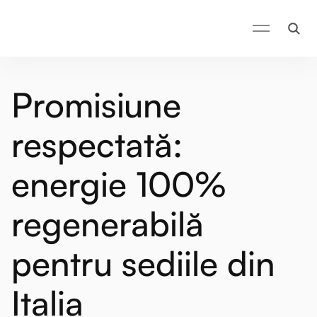
Promisiune
respectată:
energie 100%
regenerabilă
pentru sediile din
Italia