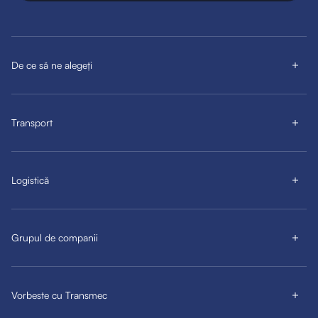
De ce să ne alegeți
Transport
Logistică
Grupul de companii
Vorbeste cu Transmec