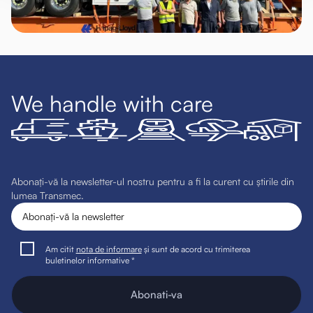
We handle with care
Abonați-vă la newsletter-ul nostru pentru a fi la curent cu știrile din
lumea Transmec.
Am citit
nota de informare
și sunt de acord cu trimiterea
buletinelor informative *
Abonati-va