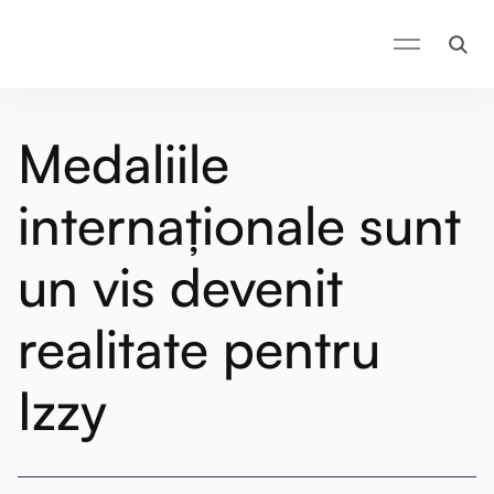
Medaliile
internaționale sunt
un vis devenit
realitate pentru
Izzy