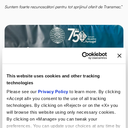
Suntem foarte recunoscători pentru tot sprijinul oferit de Transmec
.”
This website uses cookies and other tracking
technologies
Please see our
Privacy Policy
to learn more. By clicking
«Accept all» you consent to the use of all tracking
technologies. By clicking on «Reject» or on the «X» you
will browse this website using only necessary cookies.
By clicking on «Manage» you can tweak your
preferences. You can update your choices at any time by