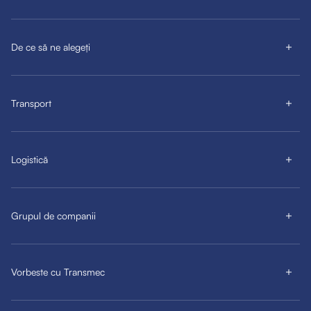
De ce să ne alegeți
Transport
Logistică
Grupul de companii
Vorbeste cu Transmec