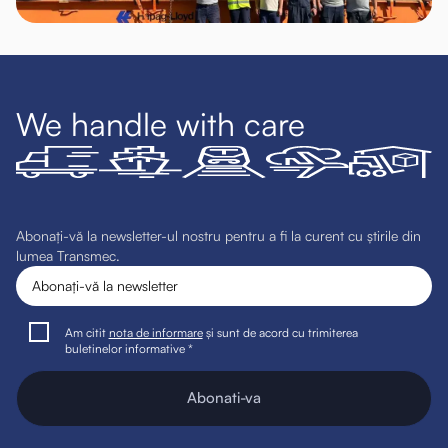
We handle with care
Abonați-vă la newsletter-ul nostru pentru a fi la curent cu știrile din
lumea Transmec.
Am citit
nota de informare
și sunt de acord cu trimiterea
buletinelor informative *
Abonati-va