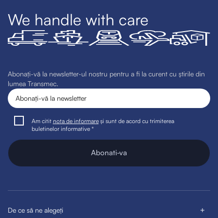
We handle with care
Abonați-vă la newsletter-ul nostru pentru a fi la curent cu știrile din
lumea Transmec.
Am citit
nota de informare
și sunt de acord cu trimiterea
buletinelor informative *
Abonati-va
De ce să ne alegeți