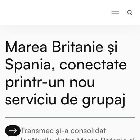
Marea Britanie și
Spania, conectate
printr-un nou
serviciu de grupaj
Transmec și-a consolidat