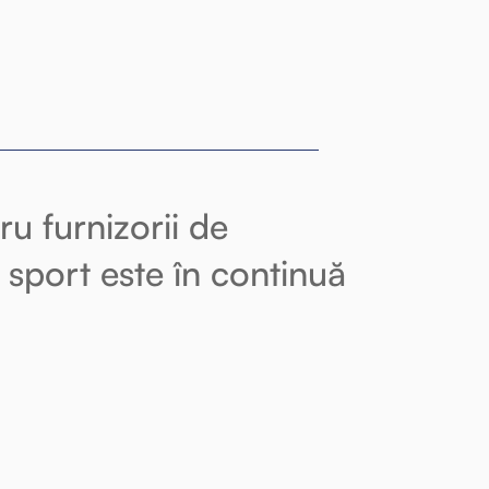
ru furnizorii de
 sport este în continuă