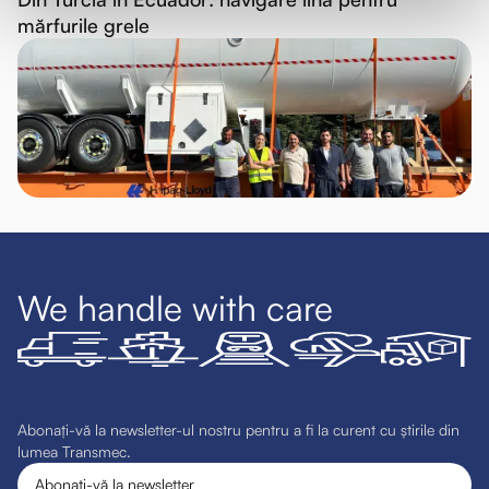
mărfurile grele
We handle with care
Abonați-vă la newsletter-ul nostru pentru a fi la curent cu știrile din
lumea Transmec.