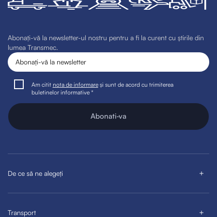
Abonați-vă la newsletter-ul nostru pentru a fi la curent cu știrile din
lumea Transmec.
Am citit
nota de informare
și sunt de acord cu trimiterea
buletinelor informative *
Abonati-va
De ce să ne alegeți
Transport