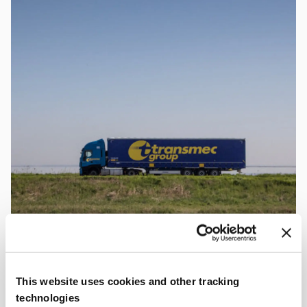
This website uses cookies and other tracking
technologies