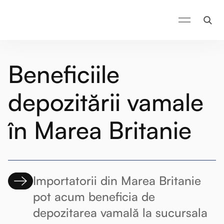
Beneficiile
depozitării vamale
în Marea Britanie
Importatorii din Marea Britanie
pot acum beneficia de
depozitarea vamală la sucursala