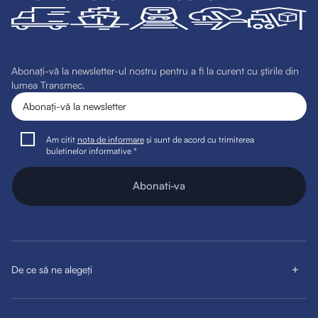
Abonați-vă la newsletter-ul nostru pentru a fi la curent cu știrile din
lumea Transmec.
Am citit
nota de informare
și sunt de acord cu trimiterea
buletinelor informative *
Abonati-va
De ce să ne alegeți