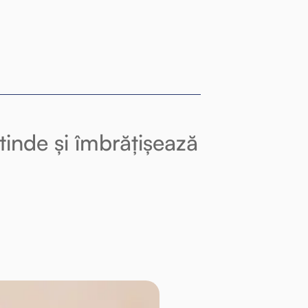
tinde și îmbrățișează