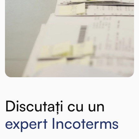
Discutați cu un
expert Incoterms