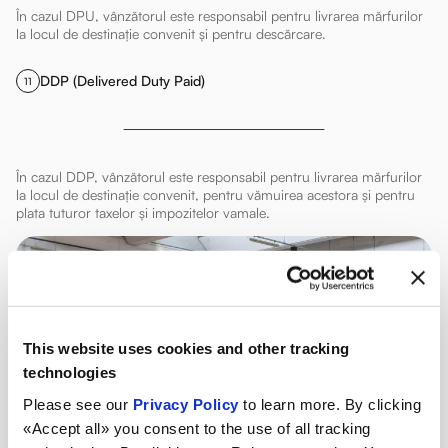
În cazul DPU, vânzătorul este responsabil pentru livrarea mărfurilor
la locul de destinație convenit și pentru descărcare.
DDP (Delivered Duty Paid)
11
În cazul DDP, vânzătorul este responsabil pentru livrarea mărfurilor
la locul de destinație convenit, pentru vămuirea acestora și pentru
plata tuturor taxelor și impozitelor vamale.
This website uses cookies and other tracking
technologies
Please see our
Privacy Policy
to learn more. By clicking
«Accept all» you consent to the use of all tracking