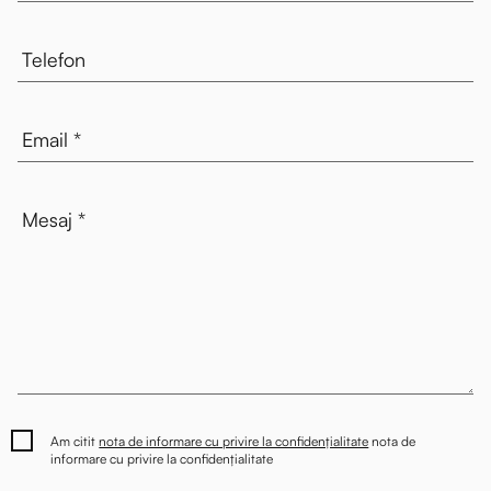
Am citit
nota de informare cu privire la confidențialitate
nota de
informare cu privire la confidențialitate