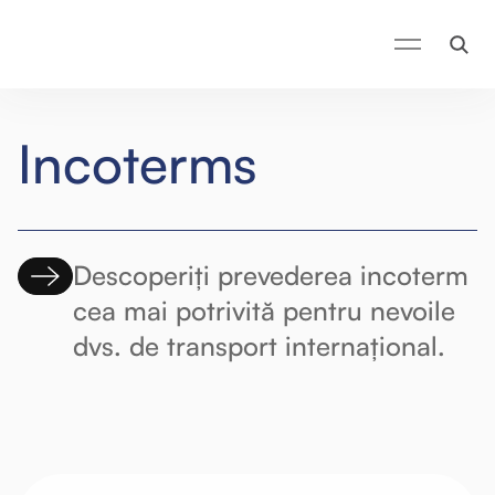
Incoterms
Descoperiți prevederea incoterm
cea mai potrivită pentru nevoile
dvs. de transport internațional.