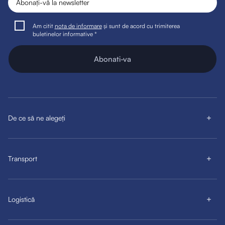
Am citit
nota de informare
și sunt de acord cu trimiterea
buletinelor informative *
Abonati-va
De ce să ne alegeți
Transport
Logistică