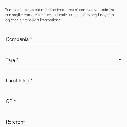
Pentru a înțelege cât mai bine Incoterms și pentru a vă optimiza
tranzacțiile comerciale internaționale, consultați experții noștri în
logistică și transport internațional.