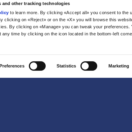
 and other tracking technologies
licy
to learn more. By clicking «Accept all» you consent to the 
By clicking on «Reject» or on the «X» you will browse this websit
ies. By clicking on «Manage» you can tweak your preferences.
any time by clicking on the icon located in the bottom-left corne
Preferences
Statistics
Marketing