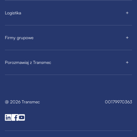
Logistika
Firmy grupowe
Porozmawiaj z Transmec
@
2026
Transmec
00179970363