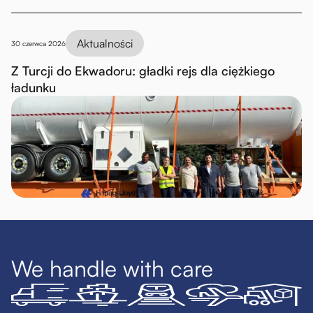
Aktualności
30 czerwca 2026
Z Turcji do Ekwadoru: gładki rejs dla ciężkiego
ładunku
We handle with care