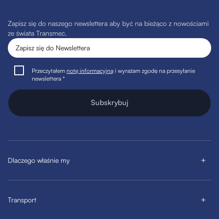
Zapisz się do naszego newslettera aby być na bieżąco z nowościami
ze świata Transmec.
Przeczytałem
notę informacyjną
i wyrażam zgodę na przesyłanie
newslettera *
Subskrybuj
Dlaczego właśnie my
Transport