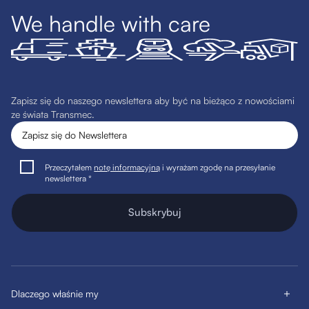
We handle with care
Zapisz się do naszego newslettera aby być na bieżąco z nowościami
ze świata Transmec.
Przeczytałem
notę informacyjną
i wyrażam zgodę na przesyłanie
newslettera *
Subskrybuj
Dlaczego właśnie my