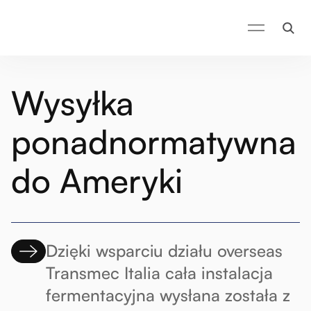
Wysyłka
ponadnormatywna
do Ameryki
Dzięki wsparciu działu overseas
Transmec Italia cała instalacja
fermentacyjna wysłana została z