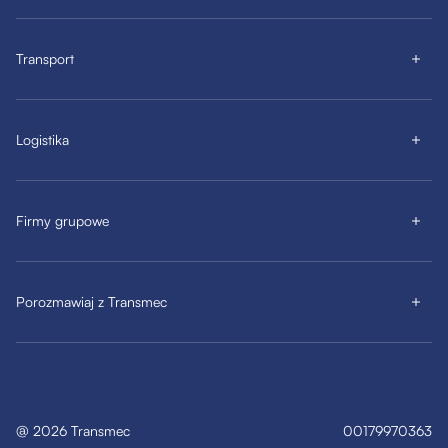
Transport
Logistika
Firmy grupowe
Porozmawiaj z Transmec
@
2026
Transmec
00179970363