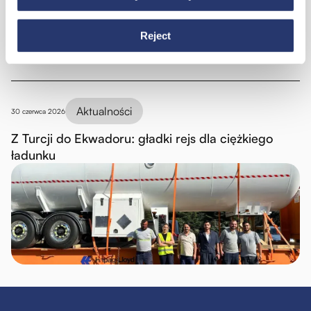
Reject
Aktualności
30 czerwca 2026
Z Turcji do Ekwadoru: gładki rejs dla ciężkiego
ładunku