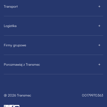
Transport
Logistika
Firmy grupowe
Porozmawiaj z Transmec
@
2026
Transmec
00179970363