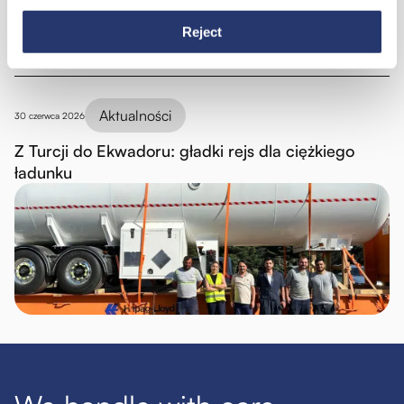
Reject
Aktualności
30 czerwca 2026
Z Turcji do Ekwadoru: gładki rejs dla ciężkiego
ładunku