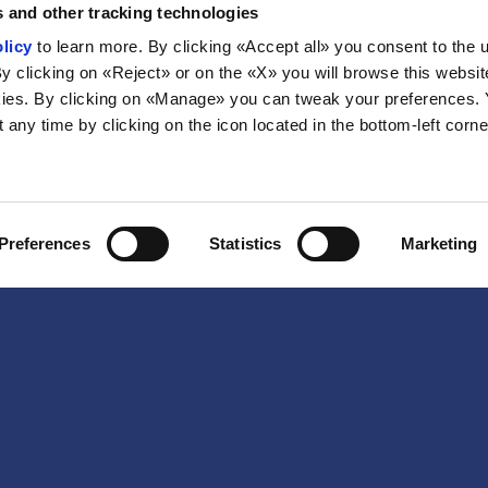
 and other tracking technologies
licy
to learn more. By clicking «Accept all» you consent to the 
By clicking on «Reject» or on the «X» you will browse this websit
ies. By clicking on «Manage» you can tweak your preferences.
any time by clicking on the icon located in the bottom-left corne
Preferences
Statistics
Marketing