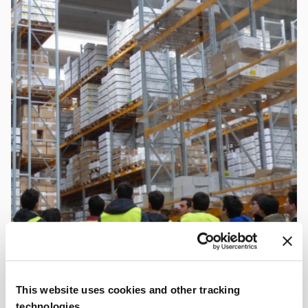
This website uses cookies and other tracking
technologies