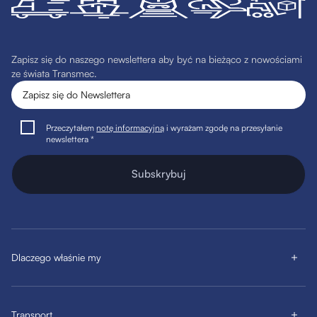
Zapisz się do naszego newslettera aby być na bieżąco z nowościami
ze świata Transmec.
Przeczytałem
notę informacyjną
i wyrażam zgodę na przesyłanie
newslettera *
Subskrybuj
Dlaczego właśnie my
Transport