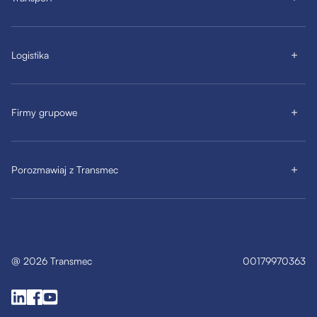
Logistika
Firmy grupowe
Porozmawiaj z Transmec
@
2026
Transmec
00179970363