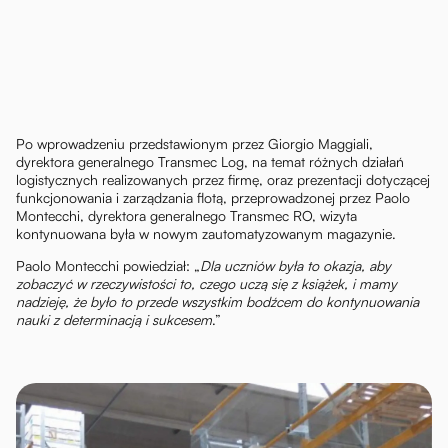
Po wprowadzeniu przedstawionym przez Giorgio Maggiali,
dyrektora generalnego Transmec Log, na temat różnych działań
logistycznych realizowanych przez firmę, oraz prezentacji dotyczącej
funkcjonowania i zarządzania flotą, przeprowadzonej przez Paolo
Montecchi, dyrektora generalnego Transmec RO, wizyta
kontynuowana była w nowym zautomatyzowanym magazynie.
Paolo Montecchi powiedział: „
Dla uczniów była to okazja, aby
zobaczyć w rzeczywistości to, czego uczą się z książek, i mamy
nadzieję, że było to przede wszystkim bodźcem do kontynuowania
nauki z determinacją i sukcesem
.”