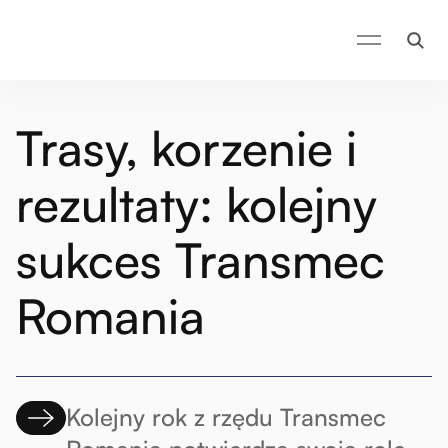
Trasy, korzenie i
rezultaty: kolejny
sukces Transmec
Romania
Kolejny rok z rzędu Transmec