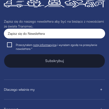
Zapisz się do naszego newslettera aby być na bieżąco z nowościami
ze świata Transmec.
Przeczytałem
notę informacyjną
i wyrażam zgodę na przesyłanie
newslettera *
Subskrybuj
Dlaczego właśnie my