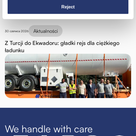
Reject
Aktualności
30 czerwca 2026
Z Turcji do Ekwadoru: gładki rejs dla ciężkiego
ładunku
We handle with care