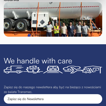
We handle with care
Zapisz się do naszego newslettera aby być na bieżąco z nowościami
ze świata Transmec.