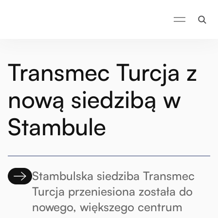
Transmec Turcja z
nową siedzibą w
Stambule
Stambulska siedziba Transmec
Turcja przeniesiona została do
nowego, większego centrum