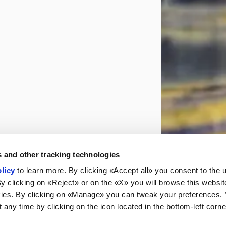
 and other tracking technologies
licy
to learn more. By clicking «Accept all» you consent to the 
By clicking on «Reject» or on the «X» you will browse this websit
ies. By clicking on «Manage» you can tweak your preferences.
any time by clicking on the icon located in the bottom-left corne