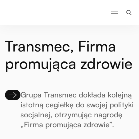
Transmec, Firma
promująca zdrowie
Grupa Transmec dokłada kolejną
istotną cegiełkę do swojej polityki
socjalnej, otrzymując nagrodę
„Firma promująca zdrowie”.