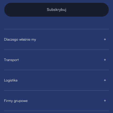
Subskrybuj
Dlaczego właśnie my
Transport
Logistika
Firmy grupowe