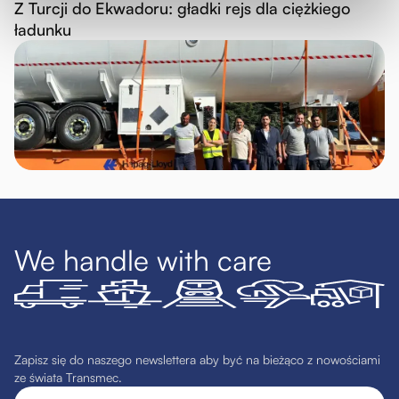
Z Turcji do Ekwadoru: gładki rejs dla ciężkiego
ładunku
We handle with care
Zapisz się do naszego newslettera aby być na bieżąco z nowościami
ze świata Transmec.