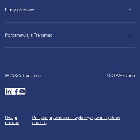
Firmy grupowe
Porozmawiaj z Transmec
@
2026
Transmec
00179970363
Uwagi
Polityka prywatnosci i wykorzystywania plików
prawne
cookies