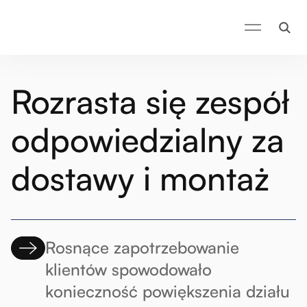
Rozrasta się zespół
odpowiedzialny za
dostawy i montaż
Rosnące zapotrzebowanie
klientów spowodowało
konieczność powiększenia działu