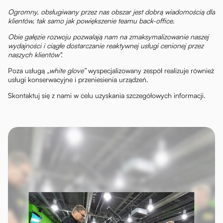
Ogromny, obsługiwany przez nas obszar jest dobrą wiadomością dla
klientów, tak samo jak powiększenie teamu back-office.
Obie gałęzie rozwoju pozwalają nam na zmaksymalizowanie naszej
wydajności i ciągłe dostarczanie reaktywnej usługi cenionej przez
naszych klientów".
Poza usługą
„white glove”
wyspecjalizowany zespół realizuje również
usługi konserwacyjne i przeniesienia urządzeń.
Skontaktuj się z nami w celu uzyskania szczegółowych informacji.