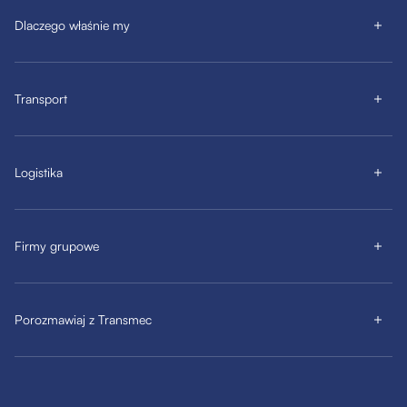
Dlaczego właśnie my
Transport
Logistika
Firmy grupowe
Porozmawiaj z Transmec