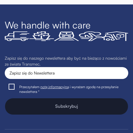
We handle with care
Zapisz się do naszego newslettera aby być na bieżąco z nowościami
ze świata Transmec.
Przeczytałem
notę informacyjną
i wyrażam zgodę na przesyłanie
newslettera *
Subskrybuj