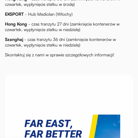
czwartek, wypłynięcie statku w środę)
EKSPORT
- Hub Mediolan (Włochy)
Hong Kong
- czas tranzytu 27 dni (zamknięcie kontenerów w
czwartek, wypłynięcie statku w niedzielę)
Szanghaj
- czas tranzytu 36 dni (zamknięcie kontenerów w
czwartek, wypłynięcie statku w niedzielę)
Skontaktuj się z nami w sprawie szczegółowych informacji!