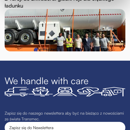
ładunku
We handle with care
Zapisz się do naszego newslettera aby być na bieżąco z nowościami
ze świata Transmec.