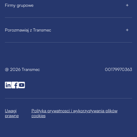
Firmy grupowe
Porozmawiaj z Transmec
@
2026
Transmec
00179970363
Uwagi
Polityka prywatnosci i wykorzystywania plików
prawne
cookies