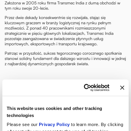
Założona w 2005 roku firma Transmec India z dumą obchodzi w
tym roku swoje 20-lecie.
Przez dwie dekady konsekwentnie się rozwijała, stając się
kluczowym graczem w branży logistycznej na rynku pełnym
możliwości. Z ponad 40 pracownikami rozmieszczonymi
strategicznie w pięciu głównych lokalizacjach, Transmec India
pozostaje zaangażowana w świadczenie płynnych usług
importowych, eksportowych i transportu krajowego.
Patrząc w przyszłość, sukces tegorocznego corocznego spotkania
stanowi solidny fundament dla dalszego wzrostu i innowacji w jednej
z najbardziej dynamicznych gospodarek świata.
This website uses cookies and other tracking
technologies
Please see our
Privacy Policy
to learn more. By clicking