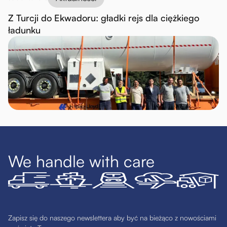
Z Turcji do Ekwadoru: gładki rejs dla ciężkiego
ładunku
We handle with care
Zapisz się do naszego newslettera aby być na bieżąco z nowościami