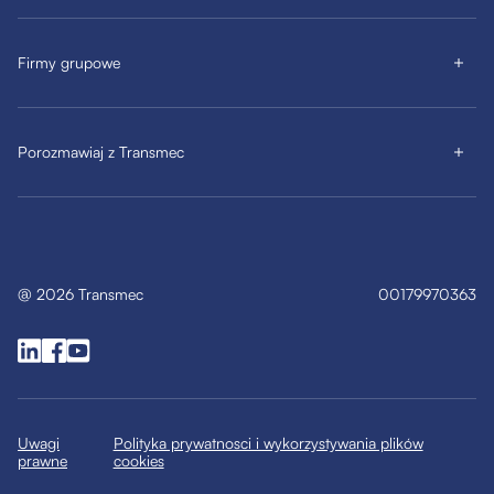
Firmy grupowe
Porozmawiaj z Transmec
@
2026
Transmec
00179970363
Uwagi
Polityka prywatnosci i wykorzystywania plików
prawne
cookies