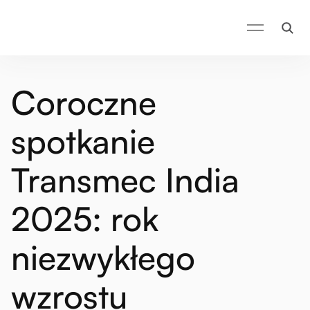
Coroczne
spotkanie
Transmec India
2025: rok
niezwykłego
wzrostu