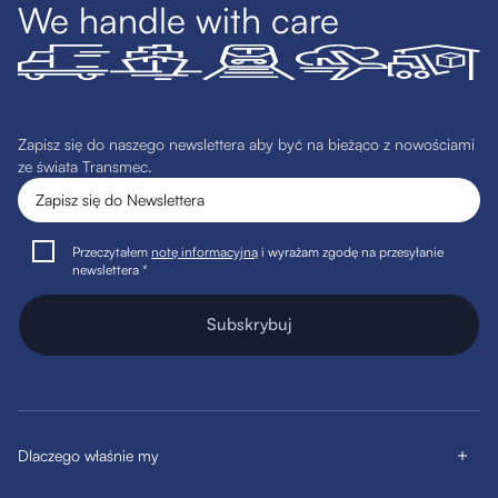
We handle with care
Zapisz się do naszego newslettera aby być na bieżąco z nowościami
ze świata Transmec.
Przeczytałem
notę informacyjną
i wyrażam zgodę na przesyłanie
newslettera *
Subskrybuj
Dlaczego właśnie my