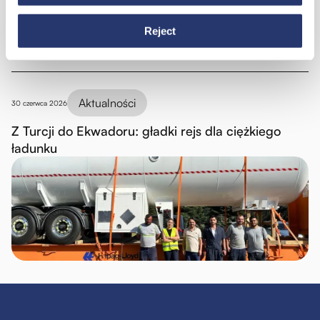
Reject
Aktualności
30 czerwca 2026
Z Turcji do Ekwadoru: gładki rejs dla ciężkiego
ładunku