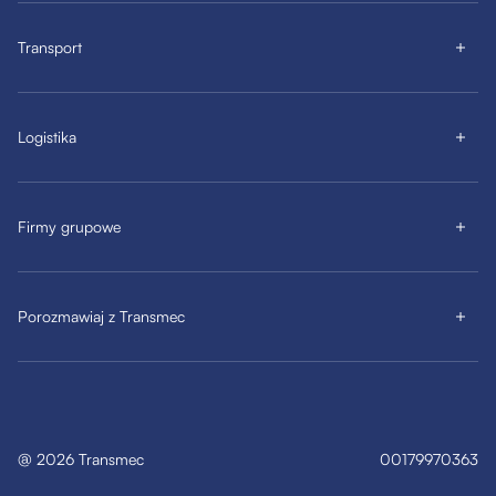
Transport
Logistika
Firmy grupowe
Porozmawiaj z Transmec
@
2026
Transmec
00179970363