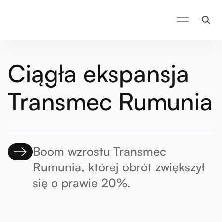
Ciągła ekspansja
Transmec Rumunia
Boom wzrostu Transmec
Rumunia, której obrót zwiększył
się o prawie 20%.