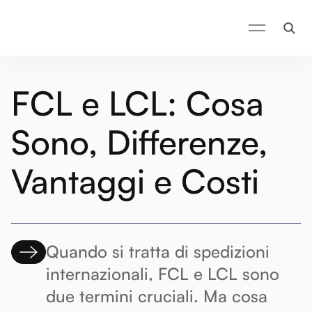
FCL e LCL: Cosa
Sono, Differenze,
Vantaggi e Costi
Quando si tratta di spedizioni
internazionali, FCL e LCL sono
due termini cruciali. Ma cosa