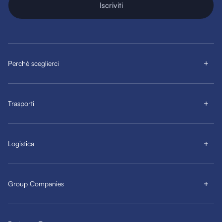
Iscriviti
Perchè sceglierci
Trasporti
Logistica
Group Companies