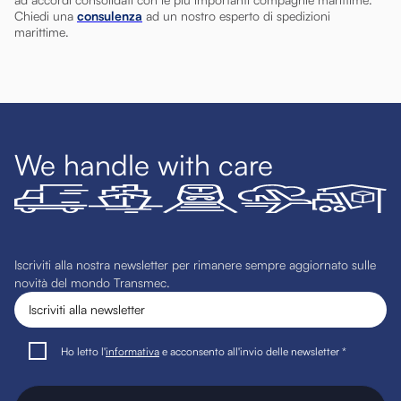
Chiedi una
consulenza
ad un nostro esperto di spedizioni
marittime.
We handle with care
Iscriviti alla nostra newsletter per rimanere sempre aggiornato sulle
novità del mondo Transmec.
Ho letto l'
informativa
e acconsento all'invio delle newsletter *