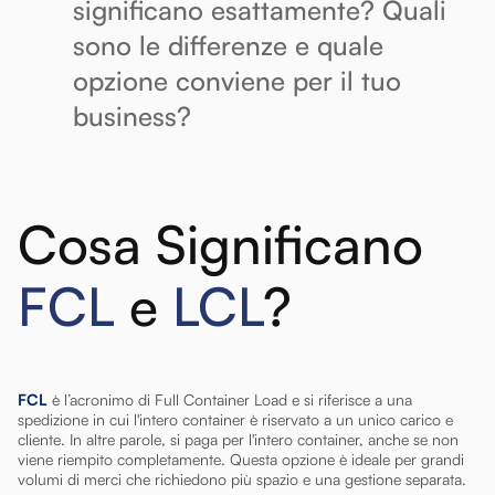
significano esattamente? Quali
sono le differenze e quale
opzione conviene per il tuo
business?
Cosa Significano
FCL
e
LCL
?
FCL
è l’acronimo di Full Container Load e si riferisce a una
spedizione in cui l'intero container è riservato a un unico carico e
cliente. In altre parole, si paga per l'intero container, anche se non
viene riempito completamente. Questa opzione è ideale per grandi
volumi di merci che richiedono più spazio e una gestione separata.