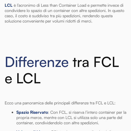
LCL
è l’acronimo di Less than Container Load e permette invece di
condividere lo spazio di un container con altre spedizioni. In questo
caso, il costo è suddiviso tra più spedizioni, rendendo questa
soluzione conveniente per volumi ridotti di merci.
Differenze
tra FCL
e LCL
Ecco una panoramica delle principali differenze tra FCL e LCL:
Spazio Riservato
: Con FCL, si riserva l’intero container per la
propria merce, mentre con LCL si utilizza solo una parte del
container, condividendolo con altre spedizioni.