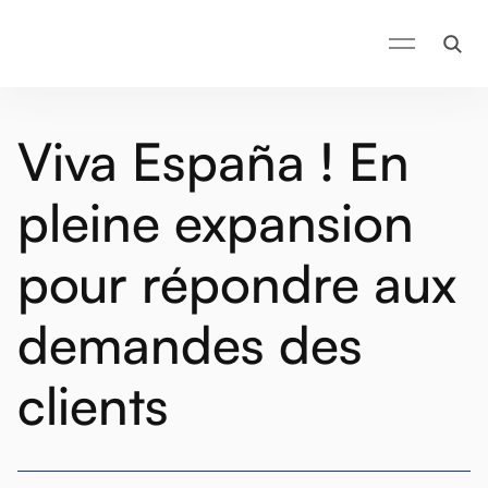
Viva España ! En
pleine expansion
pour répondre aux
demandes des
clients