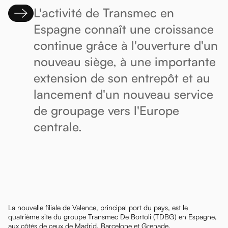
L'activité de Transmec en
Espagne connaît une croissance
continue grâce à l'ouverture d'un
nouveau siège, à une importante
extension de son entrepôt et au
lancement d'un nouveau service
de groupage vers l'Europe
centrale.
La nouvelle filiale de Valence, principal port du pays, est le
quatrième site du groupe Transmec De Bortoli (TDBG) en Espagne,
aux côtés de ceux de Madrid, Barcelone et Grenade.