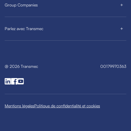
Group Companies
Parlez avec Transmec
@
2026
Transmec
00179970363
Mentions légales
Politique de confidentialité et cookies