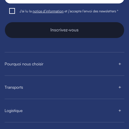
J’ai lu la
notice d’information
et j’accepte l’envoi des newsletters *
Inscrivez-vous
Pourquoi nous choisir
Transports
Logistique