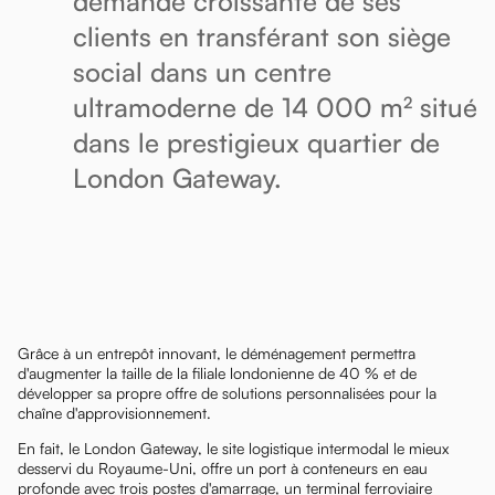
demande croissante de ses
clients en transférant son siège
social dans un centre
ultramoderne de 14 000 m² situé
dans le prestigieux quartier de
London Gateway.
Grâce à un entrepôt innovant, le déménagement permettra
d'augmenter la taille de la filiale londonienne de 40 % et de
développer sa propre offre de solutions personnalisées pour la
chaîne d'approvisionnement.
En fait, le London Gateway, le site logistique intermodal le mieux
desservi du Royaume-Uni, offre un port à conteneurs en eau
profonde avec trois postes d'amarrage, un terminal ferroviaire