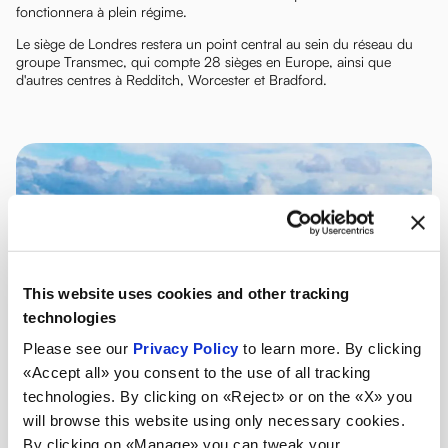
fonctionnera à plein régime.
Le siège de Londres restera un point central au sein du réseau du
groupe Transmec, qui compte 28 sièges en Europe, ainsi que
d'autres centres à Redditch, Worcester et Bradford.
This website uses cookies and other tracking
technologies
Please see our
Privacy Policy
to learn more. By clicking
«Accept all» you consent to the use of all tracking
technologies. By clicking on «Reject» or on the «X» you
will browse this website using only necessary cookies.
By clicking on «Manage» you can tweak your