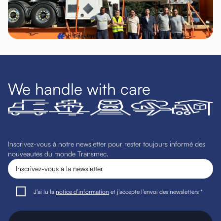
We handle with care
Inscrivez-vous à notre newsletter pour rester toujours informé des
nouveautés du monde Transmec.
J’ai lu la
notice d’information
et j’accepte l’envoi des newsletters *