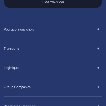
Inscrivez-vous
Pourquoi nous choisir
Transports
Logistique
Group Companies
Parlez avec Transmec