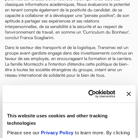
classiques informations académiques. Nous évaluerons le potentiel
en tenant compte également de la positivité du candidat, de sa
capacité à collaborer et à développer une "pensée positive", de son
aptitude à partager ses expériences et ses relations
interpersonnelles, de sa sensibilité à la sécurité et au respect de
l'environnement de travail, en somme un 'Curriculum du Bonheur',
conclut Franca Scagliarini.
Dans le secteur des transports et de la logistique, Transmec est un
groupe avant-gardiste engagé dans des investissements continus en
faveur de ses employés, en encourageant la formation et la carrière.
La famille Montecchi a l'intention d'étendre cette politique de bien-
être à toutes les sociétés étrangères du groupe, créant ainsi un
réseau international de solidarité pour le bien de tous.
This website uses cookies and other tracking
technologies
Please see our
Privacy Policy
to learn more. By clicking