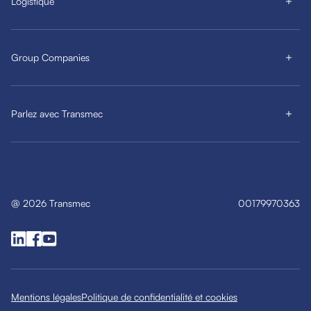
Logistique
Group Companies
Parlez avec Transmec
@
2026
Transmec
00179970363
Mentions légales
Politique de confidentialité et cookies