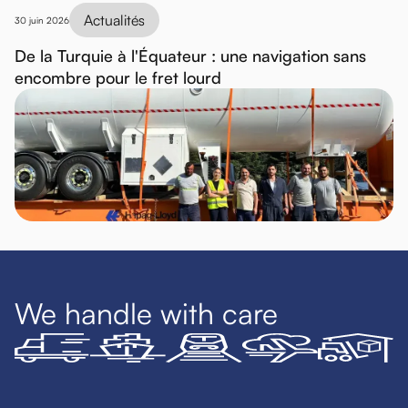
Actualités
30 juin 2026
De la Turquie à l'Équateur : une navigation sans
encombre pour le fret lourd
We handle with care