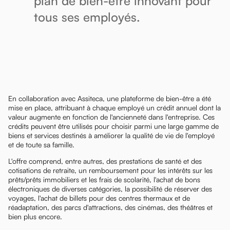
plan de bien-être innovant pour
tous ses employés.
En collaboration avec Assiteca, une plateforme de bien-être a été
mise en place, attribuant à chaque employé un crédit annuel dont la
valeur augmente en fonction de l'ancienneté dans l'entreprise. Ces
crédits peuvent être utilisés pour choisir parmi une large gamme de
biens et services destinés à améliorer la qualité de vie de l'employé
et de toute sa famille.
L'offre comprend, entre autres, des prestations de santé et des
cotisations de retraite, un remboursement pour les intérêts sur les
prêts/prêts immobiliers et les frais de scolarité, l'achat de bons
électroniques de diverses catégories, la possibilité de réserver des
voyages, l'achat de billets pour des centres thermaux et de
réadaptation, des parcs d'attractions, des cinémas, des théâtres et
bien plus encore.