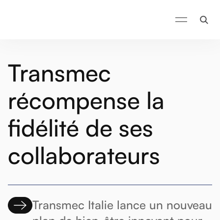
Transmec
récompense la
fidélité de ses
collaborateurs
Transmec Italie lance un nouveau