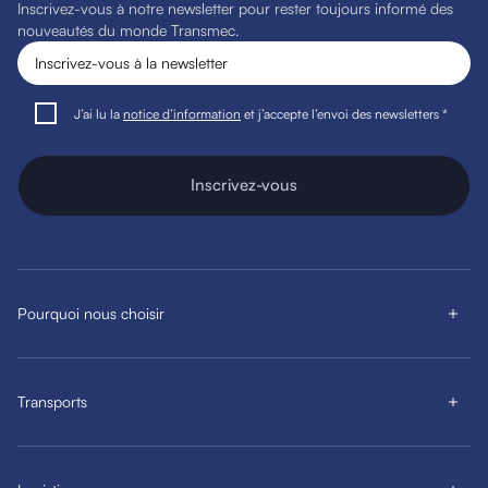
Inscrivez-vous à notre newsletter pour rester toujours informé des
nouveautés du monde Transmec.
J’ai lu la
notice d’information
et j’accepte l’envoi des newsletters *
Inscrivez-vous
Pourquoi nous choisir
Transports