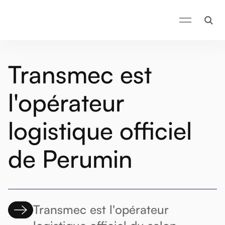
Transmec est
l'opérateur
logistique officiel
de Perumin
Transmec est l'opérateur