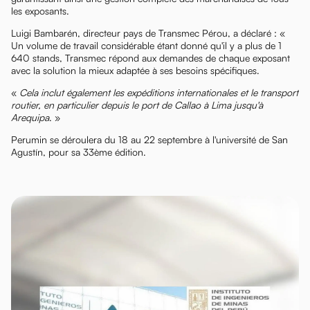
les exposants.
Luigi Bambarén, directeur pays de Transmec Pérou, a déclaré : «
Un volume de travail considérable étant donné qu'il y a plus de 1
640 stands, Transmec répond aux demandes de chaque exposant
avec la solution la mieux adaptée à ses besoins spécifiques.
«
Cela inclut également les expéditions internationales et le transport
routier, en particulier depuis le port de Callao à Lima jusqu'à
Arequipa
. »
Perumin se déroulera du 18 au 22 septembre à l'université de San
Agustín, pour sa 33ème édition.