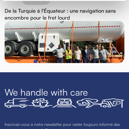
De la Turquie à l'Équateur : une navigation sans
encombre pour le fret lourd
We handle with care
Inscrivez-vous à notre newsletter pour rester toujours informé des