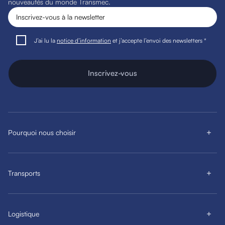
nouveautés du monde Transmec.
J’ai lu la
notice d’information
et j’accepte l’envoi des newsletters *
Inscrivez-vous
Pourquoi nous choisir
Transports
Logistique