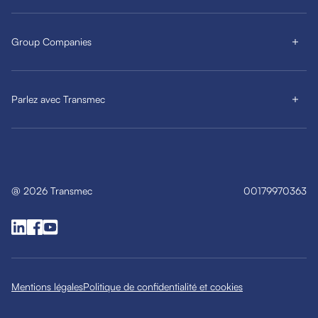
Group Companies
Parlez avec Transmec
@
2026
Transmec
00179970363
Mentions légales
Politique de confidentialité et cookies