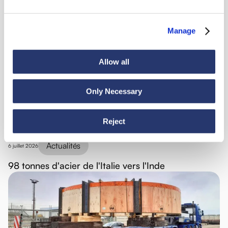
Manage
Nouveautés
Allow all
Only Necessary
Voir toutes les nouveautés
Reject
Actualités
6 juillet 2026
98 tonnes d'acier de l'Italie vers l'Inde