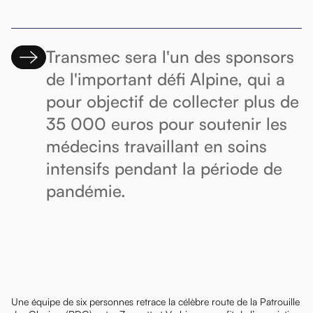
Transmec sera l'un des sponsors
de l'important défi Alpine, qui a
pour objectif de collecter plus de
35 000 euros pour soutenir les
médecins travaillant en soins
intensifs pendant la période de
pandémie.
Une équipe de six personnes retrace la célèbre route de la Patrouille