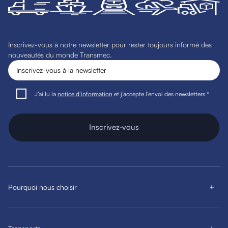
Inscrivez-vous à notre newsletter pour rester toujours informé des
nouveautés du monde Transmec.
J’ai lu la
notice d’information
et j’accepte l’envoi des newsletters *
Inscrivez-vous
Pourquoi nous choisir