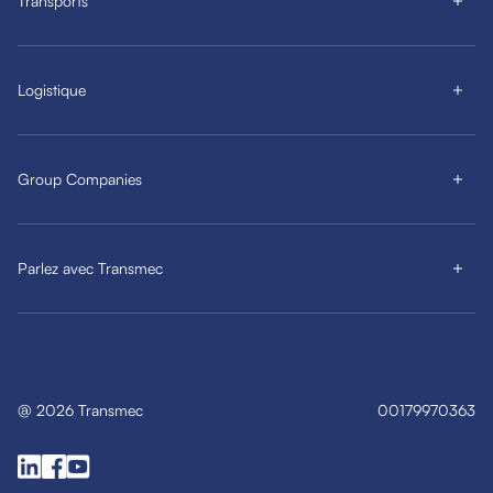
Transports
Logistique
Group Companies
Parlez avec Transmec
@
2026
Transmec
00179970363