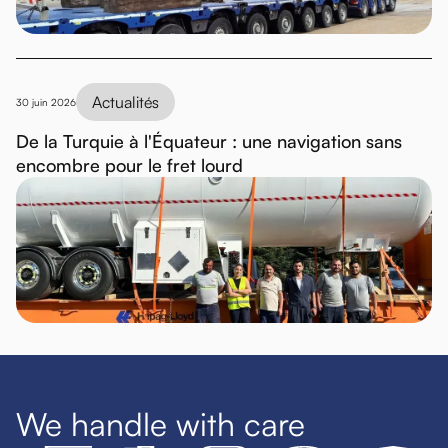
Actualités
30 juin 2026
De la Turquie à l'Équateur : une navigation sans
encombre pour le fret lourd
We handle with care