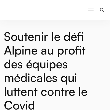
Soutenir le défi
Alpine au profit
des équipes
médicales qui
luttent contre le
Covid