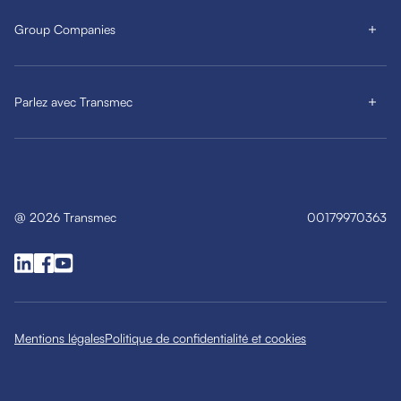
Group Companies
Parlez avec Transmec
@
2026
Transmec
00179970363
Mentions légales
Politique de confidentialité et cookies