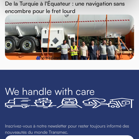
De la Turquie à l'Équateur : une navigation sans
encombre pour le fret lourd
We handle with care
Inscrivez-vous à notre newsletter pour rester toujours informé des
nouveautés du monde Transmec.