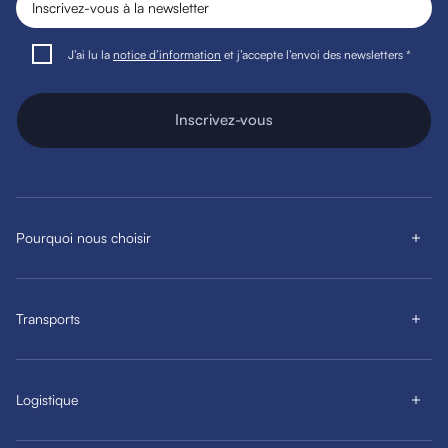
J’ai lu la
notice d’information
et j’accepte l’envoi des newsletters *
Inscrivez-vous
Pourquoi nous choisir
Transports
Logistique