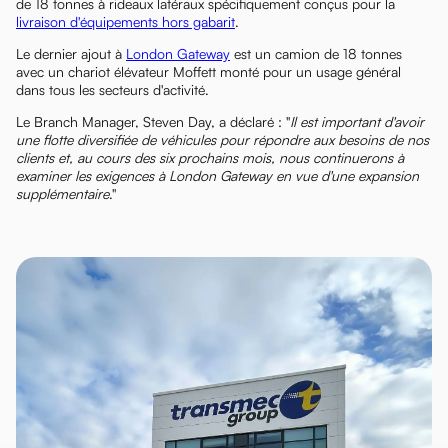
de 18 tonnes à rideaux latéraux spécifiquement conçus pour la
livraison d'équipements hors gabarit
.
Le dernier ajout à
London Gateway
est un camion de 18 tonnes
avec un chariot élévateur Moffett monté pour un usage général
dans tous les secteurs d'activité.
Le Branch Manager, Steven Day, a déclaré : "
Il est important d'avoir
une flotte diversifiée de véhicules pour répondre aux besoins de nos
clients et, au cours des six prochains mois, nous continuerons à
examiner les exigences à London Gateway en vue d'une expansion
supplémentaire
."