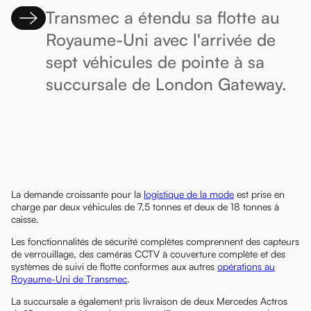
Transmec a étendu sa flotte au
Royaume-Uni avec l'arrivée de
sept véhicules de pointe à sa
succursale de London Gateway.
La demande croissante pour la
logistique de la mode
est prise en
charge par deux véhicules de 7,5 tonnes et deux de 18 tonnes à
caisse.
Les fonctionnalités de sécurité complètes comprennent des capteurs
de verrouillage, des caméras CCTV à couverture complète et des
systèmes de suivi de flotte conformes aux autres
opérations au
Royaume-Uni de Transmec
.
La succursale a également pris livraison de deux Mercedes Actros