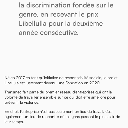
la discrimination fondée sur le
genre, en recevant le prix
Libellulla pour la deuxième
année consécutive.
Né en 2017 en tant qu'initiative de responsabilité sociale, le projet
Libellula est justement devenu une Fondation en 2020.
Transmec fait partie du premier réseau d'entreprises qui ont la
volonté de travailler ensemble sur ce qui doit être amélioré pour
prévenir la violence.
En effet, l'entreprise n'est pas seulement un lieu de travail, c’est
également un lieu de rencontre où les gens passent le plus clair de
leur temps.