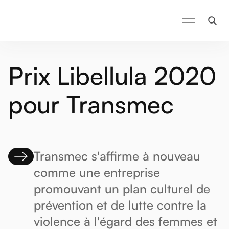
Prix Libellula 2020
pour Transmec
Transmec s'affirme à nouveau
comme une entreprise
promouvant un plan culturel de
prévention et de lutte contre la
violence à l'égard des femmes et