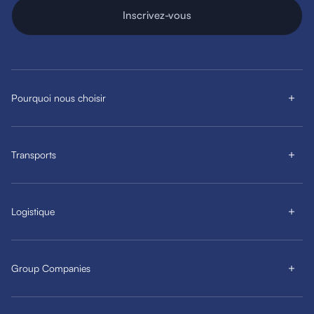
Inscrivez-vous
Pourquoi nous choisir
Transports
Logistique
Group Companies