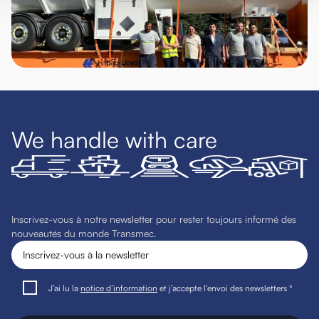
We handle with care
Inscrivez-vous à notre newsletter pour rester toujours informé des
nouveautés du monde Transmec.
J’ai lu la
notice d’information
et j’accepte l’envoi des newsletters *