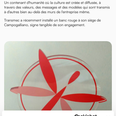
Un contenant d'humanité où la culture est créée et diffusée, à
travers des valeurs, des messages et des modèles qui sont transmis
à d'autres bien au-delà des murs de l'entreprise même.
Transmec a récemment installé un banc rouge à son siège de
Campogalliano, signe tangible de son engagement.