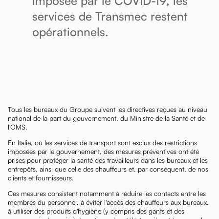
imposée par le COVID-19, les
services de Transmec restent
opérationnels.
Tous les bureaux du Groupe suivent les directives reçues au niveau
national de la part du gouvernement, du Ministre de la Santé et de
l'OMS.
En Italie, où les services de transport sont exclus des restrictions
imposées par le gouvernement, des mesures préventives ont été
prises pour protéger la santé des travailleurs dans les bureaux et les
entrepôts, ainsi que celle des chauffeurs et, par conséquent, de nos
clients et fournisseurs.
Ces mesures consistent notamment à réduire les contacts entre les
membres du personnel, à éviter l'accès des chauffeurs aux bureaux,
à utiliser des produits d'hygiène (y compris des gants et des