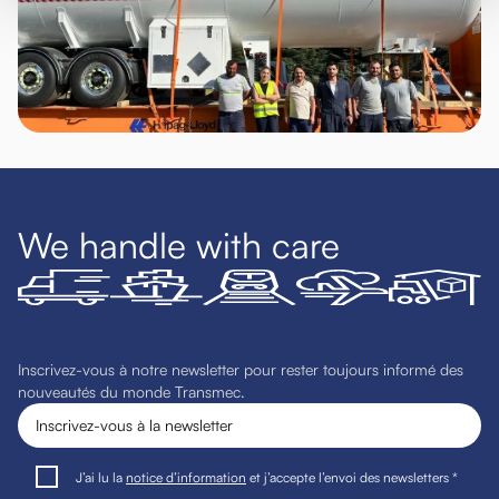
We handle with care
Inscrivez-vous à notre newsletter pour rester toujours informé des
nouveautés du monde Transmec.
J’ai lu la
notice d’information
et j’accepte l’envoi des newsletters *