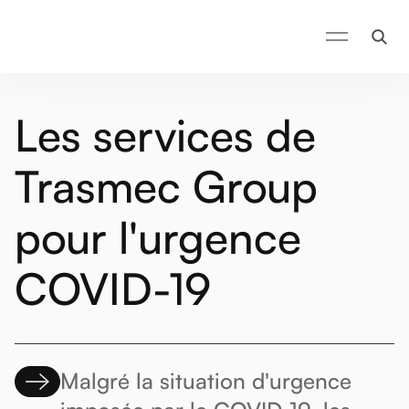
Les services de
Trasmec Group
pour l'urgence
COVID-19
Malgré la situation d'urgence