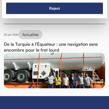
Reject
Actualités
30 juin 2026
De la Turquie à l'Équateur : une navigation sans
encombre pour le fret lourd