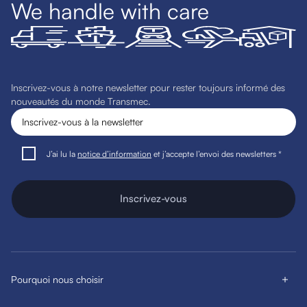
We handle with care
Inscrivez-vous à notre newsletter pour rester toujours informé des
nouveautés du monde Transmec.
J’ai lu la
notice d’information
et j’accepte l’envoi des newsletters *
Inscrivez-vous
Pourquoi nous choisir