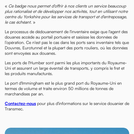
«
Ce badge nous permet d'offrir à nos clients un service beaucoup
plus rationalisé et de développer nos activités, tout en utilisant notre
centre du Yorkshire pour les services de transport et d'entreposage,
le cas échéant.
»
Le processus de dédouanement de l'inventaire exige que l'agent des
douanes accède au portail portuaire et saisisse les données de
l’opération. Ce n'est pas le cas dans les ports sans inventaire tels que
Douvres, Eurotunnel et la plupart des ports rouliers, où les données
sont envoyées aux douanes.
Les ports de l'Humber sont parmi les plus importants du Royaume-
Uni et assurent un large éventail de transports, y compris le fret et
les produits manufacturés.
Le port d'Immingham est le plus grand port du Royaume-Uni en
termes de volume et traite environ 50 millions de tonnes de
marchandises par an.
Contactez-nous
pour plus d'informations sur le service douanier de
Transmec.