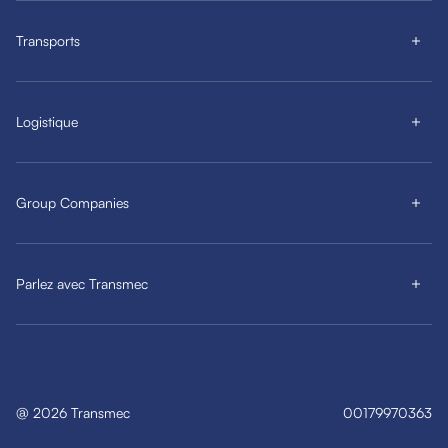
Transports
Logistique
Group Companies
Parlez avec Transmec
@
2026
Transmec
00179970363