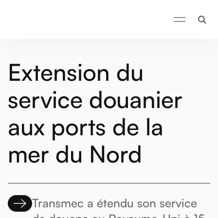
Extension du
service douanier
aux ports de la
mer du Nord
Transmec a étendu son service