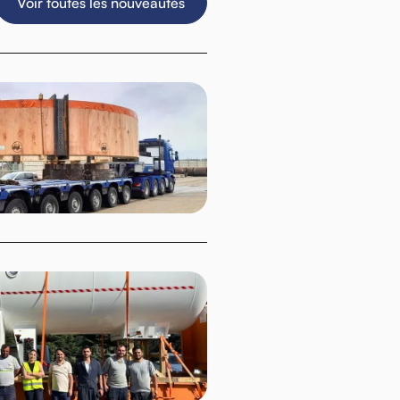
Voir toutes les nouveautés