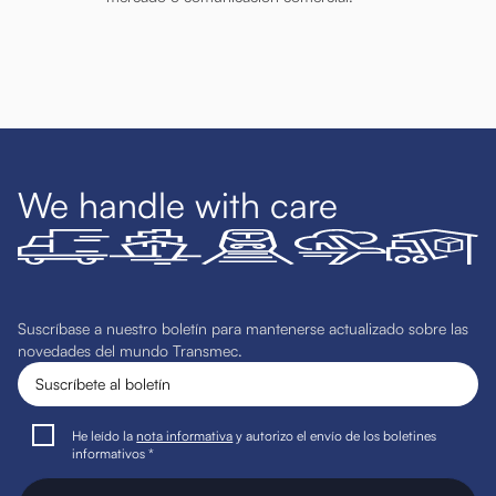
We handle with care
Suscríbase a nuestro boletín para mantenerse actualizado sobre las
novedades del mundo Transmec.
He leído la
nota informativa
y autorizo el envío de los boletines
informativos *