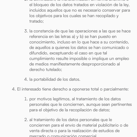
el bloqueo de los datos tratados en violación de la ley,
incluidos aquellos que no es necesario conservar para
los objetivos para los cuales se han recopilado y
tratado;
la constancia de que las operaciones a las que se hace
referencia en las letras a) y b) se han puesto en
conocimiento, incluso en lo que hace a su contenido,
de aquellos a quienes los datos se han comunicado o
difundido, exceptuando el caso en que tal
cumplimiento resulte imposible o implique un empleo
de medios manifiestamente desproporcionado al
derecho tutelado;
la portabilidad de los datos.
El interesado tiene derecho a oponerse total o parcialmente:
por motivos legítimos, al tratamiento de los datos
personales que le conciernen, aunque sean pertinentes
para el objetivo de la recopilación de datos;
al tratamiento de los datos personales que le
conciernen para el envío de material publicitario o de
venta directa o para la realización de estudios de
mercado o comunicación comercial.