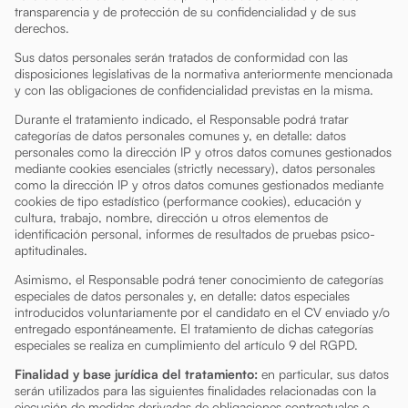
transparencia y de protección de su confidencialidad y de sus
derechos.
Sus datos personales serán tratados de conformidad con las
disposiciones legislativas de la normativa anteriormente mencionada
y con las obligaciones de confidencialidad previstas en la misma.
Durante el tratamiento indicado, el Responsable podrá tratar
categorías de datos personales comunes y, en detalle: datos
personales como la dirección IP y otros datos comunes gestionados
mediante cookies esenciales (strictly necessary), datos personales
como la dirección IP y otros datos comunes gestionados mediante
cookies de tipo estadístico (performance cookies), educación y
cultura, trabajo, nombre, dirección u otros elementos de
identificación personal, informes de resultados de pruebas psico-
aptitudinales.
Asimismo, el Responsable podrá tener conocimiento de categorías
especiales de datos personales y, en detalle: datos especiales
introducidos voluntariamente por el candidato en el CV enviado y/o
entregado espontáneamente. El tratamiento de dichas categorías
especiales se realiza en cumplimiento del artículo 9 del RGPD.
Finalidad y base jurídica del tratamiento:
en particular, sus datos
serán utilizados para las siguientes finalidades relacionadas con la
ejecución de medidas derivadas de obligaciones contractuales o