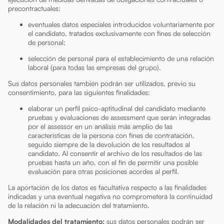
precontractuales:
eventuales datos especiales introducidos voluntariamente por
el candidato, tratados exclusivamente con fines de selección
de personal;
selección de personal para el establecimiento de una relación
laboral (para todas las empresas del grupo).
Sus datos personales también podrán ser utilizados, previo su
consentimiento, para las siguientes finalidades:
elaborar un perfil psico-aptitudinal del candidato mediante
pruebas y evaluaciones de assessment que serán integradas
por el assessor en un análisis más amplio de las
características de la persona con fines de contratación,
seguido siempre de la devolución de los resultados al
candidato. Al consentir el archivo de los resultados de las
pruebas hasta un año, con el fin de permitir una posible
evaluación para otras posiciones acordes al perfil.
La aportación de los datos es facultativa respecto a las finalidades
indicadas y una eventual negativa no comprometerá la continuidad
de la relación ni la adecuación del tratamiento.
Modalidades del tratamiento:
sus datos personales podrán ser