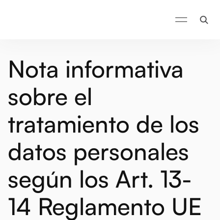
Nota informativa
sobre el
tratamiento de los
datos personales
según los Art. 13-
14 Reglamento UE