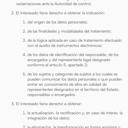
reclamaciones ante la Autoridad de control.
El interesado tiene derecho a obtener la indicación:
del origen de los datos personales;
de las finalidades y modalidades del tratamiento;
de la lógica aplicada en caso de tratamiento efectuado
con el auxilio de instrumentos electrónicos;
de los datos de identificación del responsable, de los
encargados y del representante legal designado
conforme al artículo 5, apartado 2;
de los sujetos y categorías de sujetos a los cuales se
pueden comunicar los datos personales o que pueden
entrar en conocimiento de ellos en calidad de
representantes designados en el territorio del Estado,
responsables o encargados.
El interesado tiene derecho a obtener:
la actualización, la rectificación y, en caso de interés, la
integración de los datos;
la eliminación, la transformación en forma anónima o