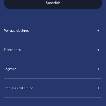
Suscribir
Por qué elegirnos
Transportes
Logística
Empresas del Grupo