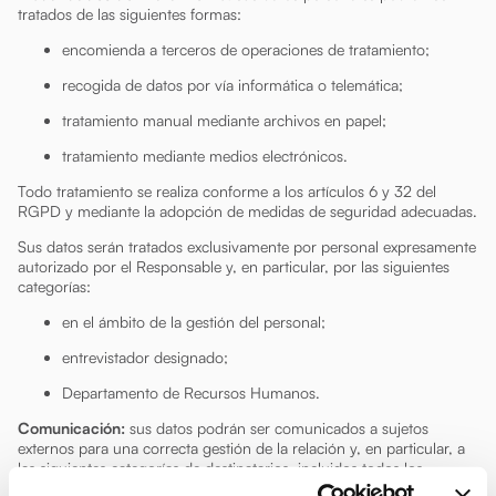
tratados de las siguientes formas:
encomienda a terceros de operaciones de tratamiento;
recogida de datos por vía informática o telemática;
tratamiento manual mediante archivos en papel;
tratamiento mediante medios electrónicos.
Todo tratamiento se realiza conforme a los artículos 6 y 32 del
RGPD y mediante la adopción de medidas de seguridad adecuadas.
Sus datos serán tratados exclusivamente por personal expresamente
autorizado por el Responsable y, en particular, por las siguientes
categorías:
en el ámbito de la gestión del personal;
entrevistador designado;
Departamento de Recursos Humanos.
Comunicación:
sus datos podrán ser comunicados a sujetos
externos para una correcta gestión de la relación y, en particular, a
las siguientes categorías de destinatarios, incluidos todos los
Encargados del tratamiento debidamente designados: