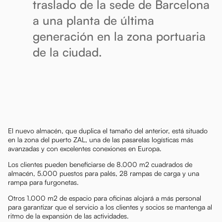
traslado de la sede de Barcelona
a una planta de última
generación en la zona portuaria
de la ciudad.
El nuevo almacén, que duplica el tamaño del anterior, está situado
en la zona del puerto ZAL, una de las pasarelas logísticas más
avanzadas y con excelentes conexiones en Europa.
Los clientes pueden beneficiarse de 8.000 m2 cuadrados de
almacén, 5.000 puestos para palés, 28 rampas de carga y una
rampa para furgonetas.
Otros 1.000 m2 de espacio para oficinas alojará a más personal
para garantizar que el servicio a los clientes y socios se mantenga al
ritmo de la expansión de las actividades.