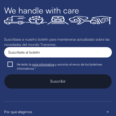
We handle with care
Suscríbase a nuestro boletín para mantenerse actualizado sobre las
novedades del mundo Transmec.
He leído la
nota informativa
y autorizo el envío de los boletines
informativos *
Suscribir
Por qué elegirnos