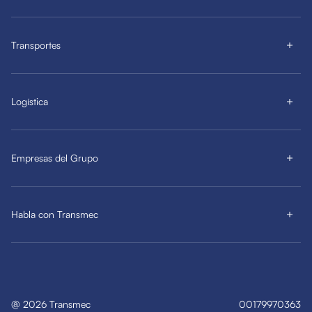
Transportes
Logística
Empresas del Grupo
Habla con Transmec
@
2026
Transmec
00179970363