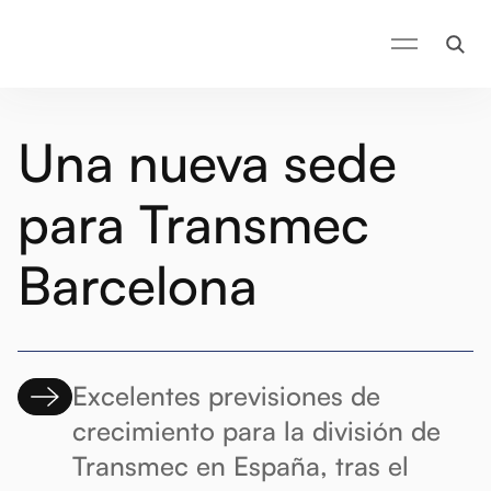
Una nueva sede
para Transmec
Barcelona
Excelentes previsiones de
crecimiento para la división de
Transmec en España, tras el