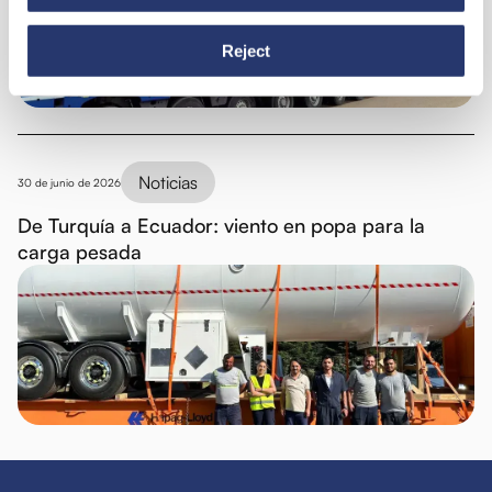
Reject
Noticias
30 de junio de 2026
De Turquía a Ecuador: viento en popa para la
carga pesada