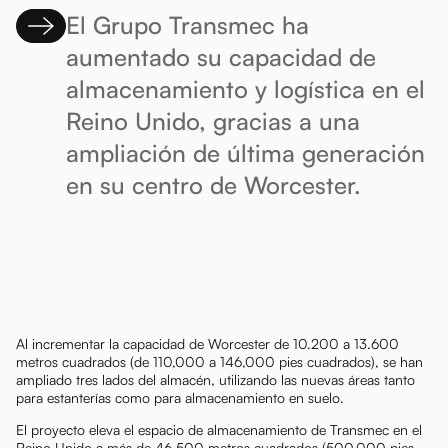
El Grupo Transmec ha
aumentado su capacidad de
almacenamiento y logística en el
Reino Unido, gracias a una
ampliación de última generación
en su centro de Worcester.
Al incrementar la capacidad de Worcester de 10.200 a 13.600
metros cuadrados (de 110,000 a 146,000 pies cuadrados), se han
ampliado tres lados del almacén, utilizando las nuevas áreas tanto
para estanterías como para almacenamiento en suelo.
El proyecto eleva el espacio de almacenamiento de Transmec en el
Reino Unido a más de 46,500 metros cuadrados (500,000 pies