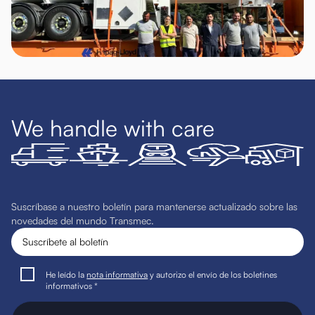
We handle with care
Suscríbase a nuestro boletín para mantenerse actualizado sobre las
novedades del mundo Transmec.
He leído la
nota informativa
y autorizo el envío de los boletines
informativos *