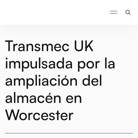
Transmec UK
impulsada por la
ampliación del
almacén en
Worcester