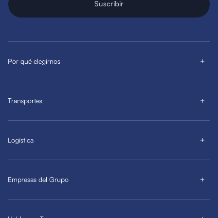
Suscribir
Por qué elegirnos
Transportes
Logística
Empresas del Grupo