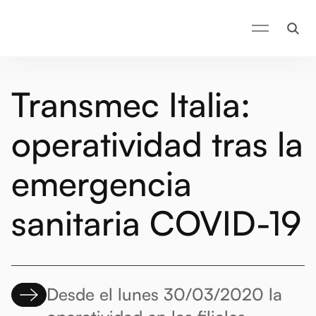
Transmec Italia:
operatividad tras la
emergencia
sanitaria COVID-19
Desde el lunes 30/03/2020 la