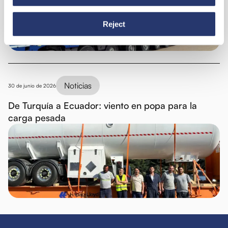
Reject
Noticias
30 de junio de 2026
De Turquía a Ecuador: viento en popa para la
carga pesada