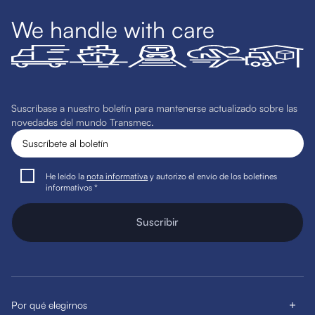
We handle with care
Suscríbase a nuestro boletín para mantenerse actualizado sobre las
novedades del mundo Transmec.
He leído la
nota informativa
y autorizo el envío de los boletines
informativos *
Suscribir
Por qué elegirnos