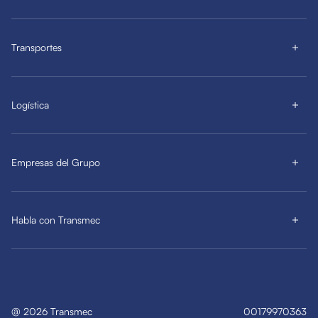
Transportes
Logística
Empresas del Grupo
Habla con Transmec
@
2026
Transmec
00179970363