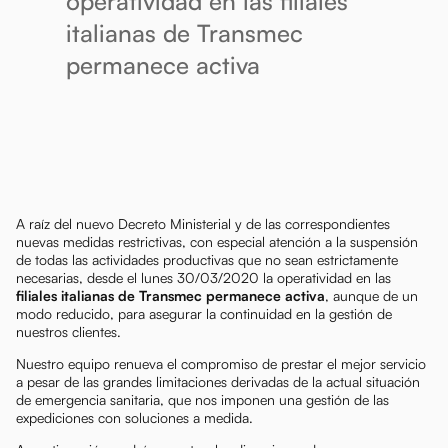
operatividad en las filiales
italianas de Transmec
permanece activa
A raíz del nuevo Decreto Ministerial y de las correspondientes
nuevas medidas restrictivas, con especial atención a la suspensión
de todas las actividades productivas que no sean estrictamente
necesarias, desde el lunes 30/03/2020 la operatividad en las
filiales italianas de Transmec
permanece activa
, aunque de un
modo reducido, para asegurar la continuidad en la gestión de
nuestros clientes.
Nuestro equipo renueva el compromiso de prestar el mejor servicio
a pesar de las grandes limitaciones derivadas de la actual situación
de emergencia sanitaria, que nos imponen una gestión de las
expediciones con soluciones a medida.