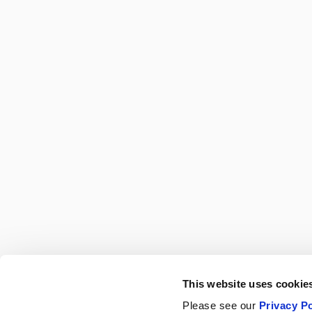
This website uses cookies
Please see our
Privacy Po