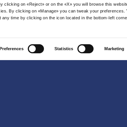
By clicking on «Reject» or on the «X» you will browse this websit
ies. By clicking on «Manage» you can tweak your preferences.
any time by clicking on the icon located in the bottom-left corne
Preferences
Statistics
Marketing