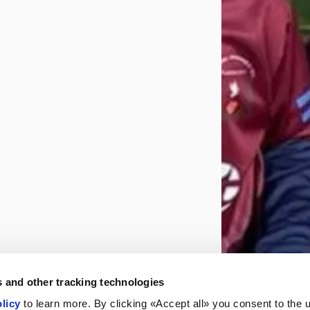
 and other tracking technologies
licy
to learn more. By clicking «Accept all» you consent to the 