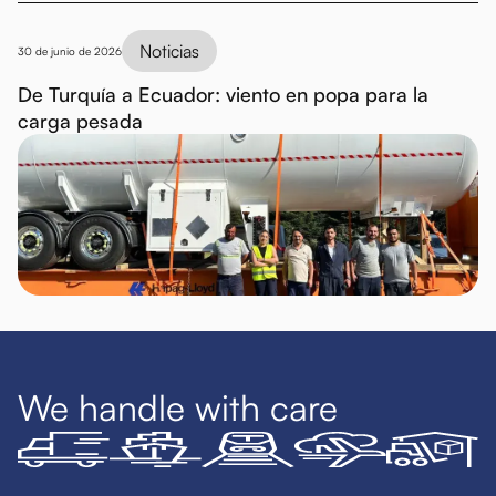
Noticias
30 de junio de 2026
De Turquía a Ecuador: viento en popa para la
carga pesada
We handle with care