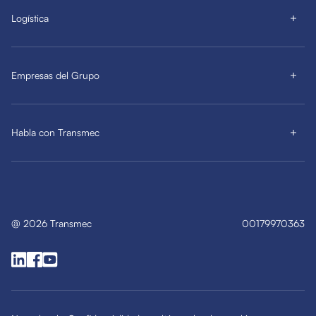
Logística
Empresas del Grupo
Habla con Transmec
@
2026
Transmec
00179970363