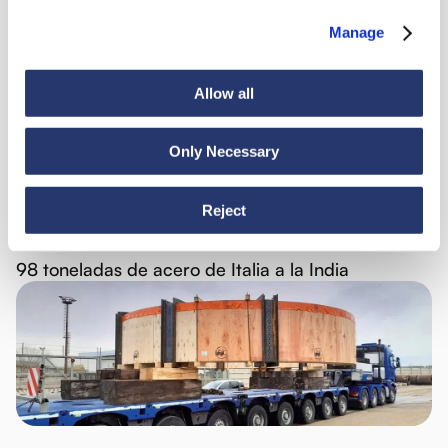
Noticias
Manage
Allow all
Ver todas las noticias
Only Necessary
Reject
Noticias
6 de julio de 2026
98 toneladas de acero de Italia a la India