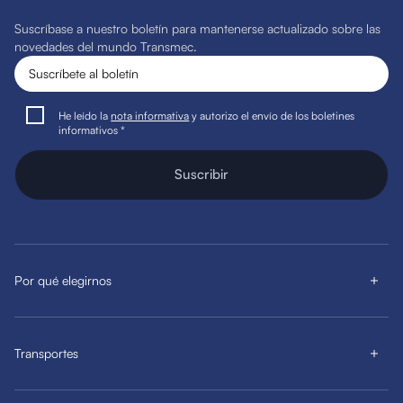
Suscríbase a nuestro boletín para mantenerse actualizado sobre las
novedades del mundo Transmec.
He leído la
nota informativa
y autorizo el envío de los boletines
informativos *
Suscribir
Por qué elegirnos
Transportes