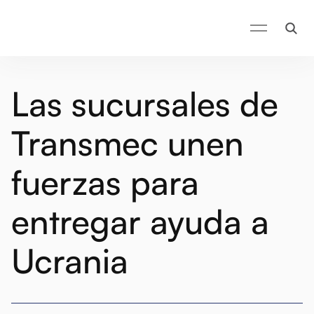
Las sucursales de
Transmec unen
fuerzas para
entregar ayuda a
Ucrania