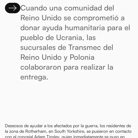
Cuando una comunidad del
Reino Unido se comprometió a
donar ayuda humanitaria para el
pueblo de Ucrania, las
sucursales de Transmec del
Reino Unido y Polonia
colaboraron para realizar la
entrega.
Deseosos de ayudar a los afectados por la guerra, los residentes de
la zona de Rotherham, en South Yorkshire, se pusieron en contacto
con el concejal Adam Tinsley, quien inmediatamente se puso en