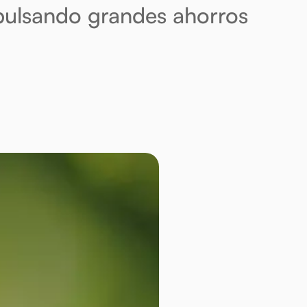
pulsando grandes ahorros