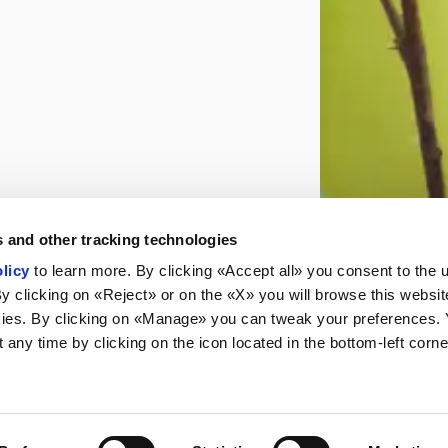
 and other tracking technologies
licy
to learn more. By clicking «Accept all» you consent to the 
By clicking on «Reject» or on the «X» you will browse this websit
ies. By clicking on «Manage» you can tweak your preferences.
any time by clicking on the icon located in the bottom-left corne